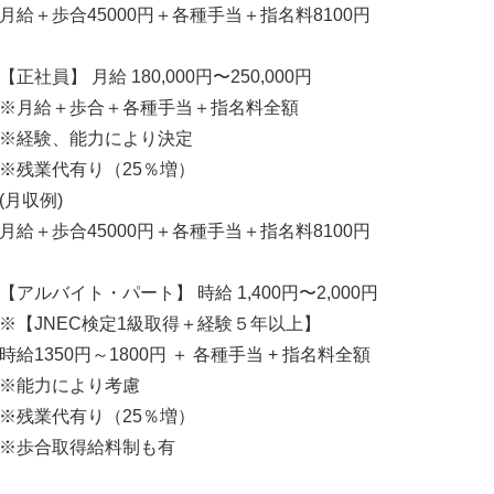
月給＋歩合45000円＋各種手当＋指名料8100円
【正社員】 月給 180,000円〜250,000円
※月給＋歩合＋各種手当＋指名料全額
※経験、能力により決定
※残業代有り（25％増）
(月収例)
月給＋歩合45000円＋各種手当＋指名料8100円
【アルバイト・パート】 時給 1,400円〜2,000円
※【JNEC検定1級取得＋経験５年以上】
時給1350円～1800円 ＋ 各種手当 + 指名料全額
※能力により考慮
※残業代有り（25％増）
※歩合取得給料制も有