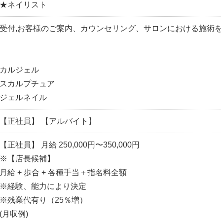
★ネイリスト
受付,お客様のご案内、カウンセリング、サロンにおける施術
カルジェル
スカルプチュア
ジェルネイル
【正社員】 【アルバイト】
【正社員】 月給 250,000円〜350,000円
※【店長候補】
月給 + 歩合 + 各種手当＋指名料全額
※経験、能力により決定
※残業代有り（25％増）
(月収例)