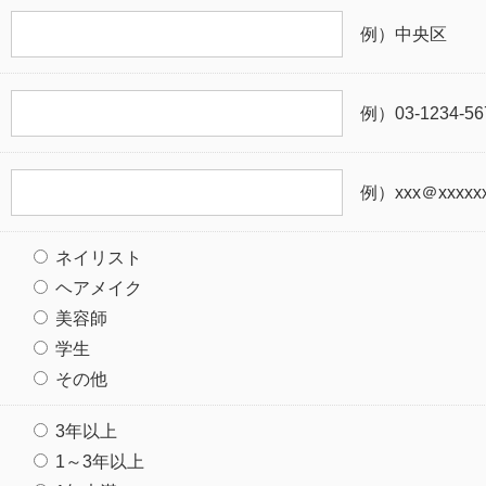
例）中央区
例）03-1234-56
例）xxx＠xxxxxx
ネイリスト
ヘアメイク
美容師
学生
その他
3年以上
1～3年以上