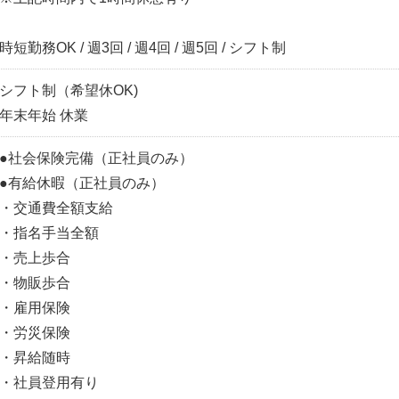
時短勤務OK / 週3回 / 週4回 / 週5回 / シフト制
シフト制（希望休OK)
年末年始 休業
●社会保険完備（正社員のみ）
●有給休暇（正社員のみ）
・交通費全額支給
・指名手当全額
・売上歩合
・物販歩合
・雇用保険
・労災保険
・昇給随時
・社員登用有り