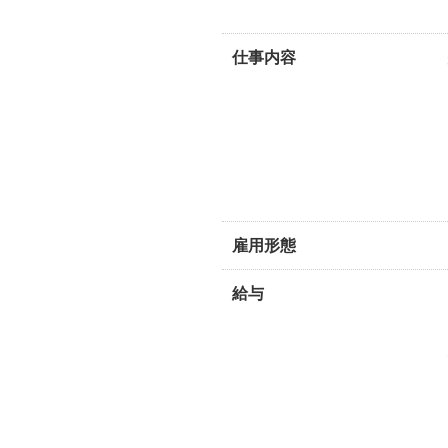
仕事内容
雇用形態
給与