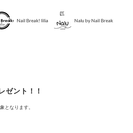
Nail Break! lilia
Nalu by Nail Break
プレゼント！！
象となります。