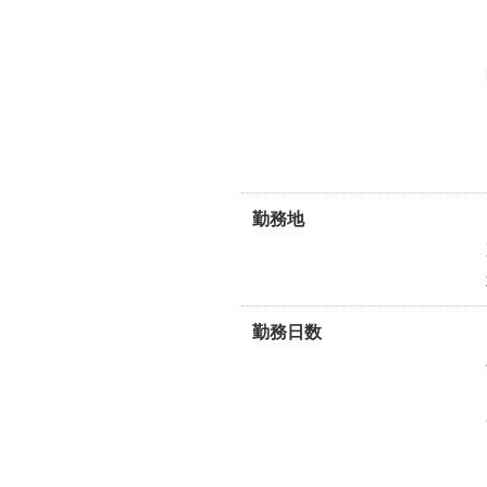
勤務地
勤務日数