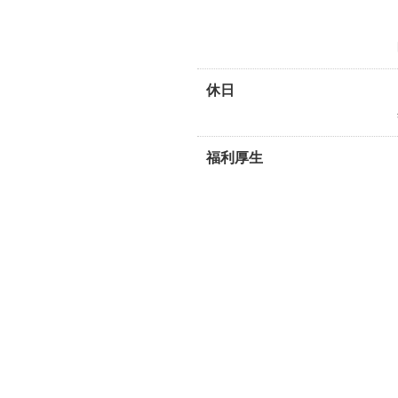
休日
福利厚生