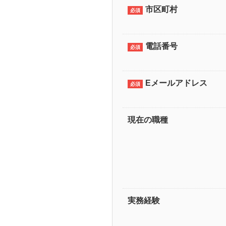
市区町村
必須
電話番号
必須
Eメールアドレス
必須
現在の職種
実務経験